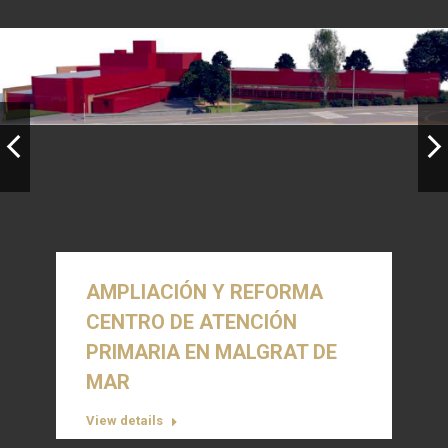
AMPLIACIÓN Y REFORMA
CENTRO DE ATENCIÓN
PRIMARIA EN MALGRAT DE
MAR
View details