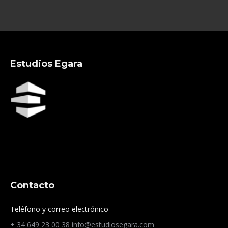
Estudios Egara
Contacto
Teléfono y correo electrónico
+ 34 649 23 00 38
info@estudiosegara.com